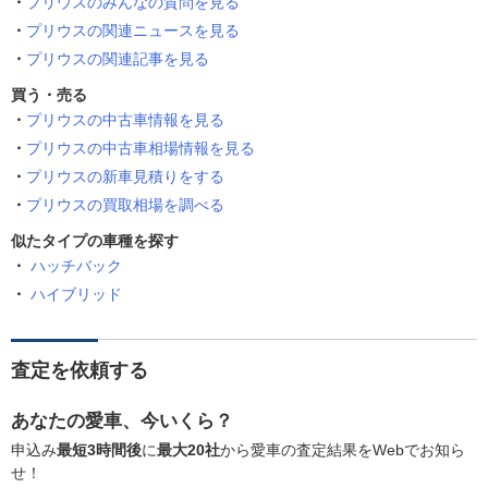
プリウスのみんなの質問を見る
プリウスの関連ニュースを見る
プリウスの関連記事を見る
買う・売る
プリウスの中古車情報を見る
プリウスの中古車相場情報を見る
プリウスの新車見積りをする
プリウスの買取相場を調べる
似たタイプの車種を探す
ハッチバック
ハイブリッド
査定を依頼する
あなたの愛車、今いくら？
申込み
最短3時間後
に
最大20社
から愛車の査定結果をWebでお知ら
せ！