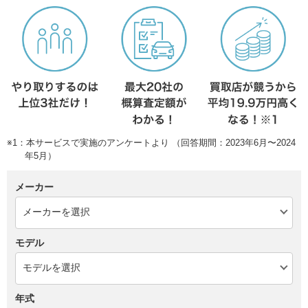
※1：本サービスで実施のアンケートより （回答期間：2023年6月〜2024
年5月）
メーカー
モデル
年式