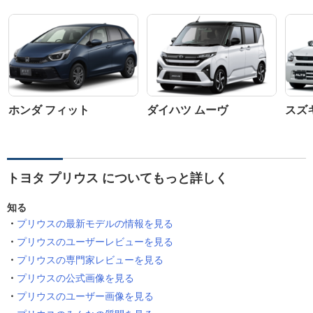
ホンダ フィット
ダイハツ ムーヴ
スズ
トヨタ プリウス についてもっと詳しく
知る
プリウスの最新モデルの情報を見る
プリウスのユーザーレビューを見る
プリウスの専門家レビューを見る
プリウスの公式画像を見る
プリウスのユーザー画像を見る