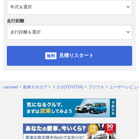
走行距離
見積りスタート
carview!
新車カタログ
トヨタ(TOYOTA)
プリウス
ユーザーレビュ