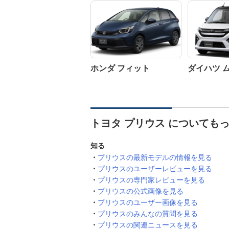
ホンダ フィット
ダイハツ 
トヨタ プリウス についても
知る
プリウスの最新モデルの情報を見る
プリウスのユーザーレビューを見る
プリウスの専門家レビューを見る
プリウスの公式画像を見る
プリウスのユーザー画像を見る
プリウスのみんなの質問を見る
プリウスの関連ニュースを見る