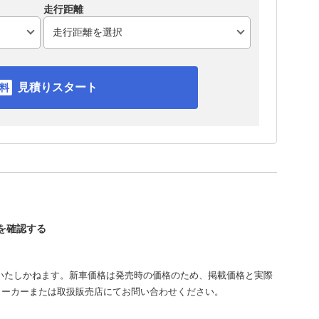
走行距離
見積りスタート
スを確認する
いたしかねます。新車価格は発売時の価格のため、掲載価格と実際
メーカーまたは取扱販売店にてお問い合わせください。