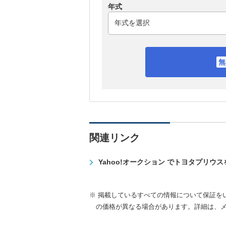
年式
関連リンク
Yahoo!オークション でトヨタプリウ
※ 掲載しているすべての情報について保証を
の価格が異なる場合があります。詳細は、