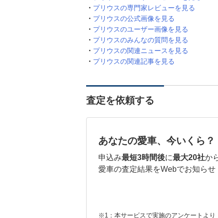
プリウスの専門家レビューを見る
プリウスの公式画像を見る
プリウスのユーザー画像を見る
プリウスのみんなの質問を見る
プリウスの関連ニュースを見る
プリウスの関連記事を見る
査定を依頼する
あなたの愛車、今いくら？
申込み
最短3時間後
に
最大20社
か
愛車の査定結果をWebでお知らせ
※1：本サービスで実施のアンケートより （