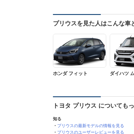
プリウスを見た人はこんな車
ホンダ フィット
ダイハツ 
トヨタ プリウス についても
知る
プリウスの最新モデルの情報を見る
プリウスのユーザーレビューを見る