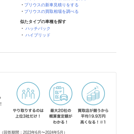
プリウスの新車見積りをする
プリウスの買取相場を調べる
似たタイプの車種を探す
ハッチバック
ハイブリッド
ら
！
回答期間：2023年6月〜2024年5月）