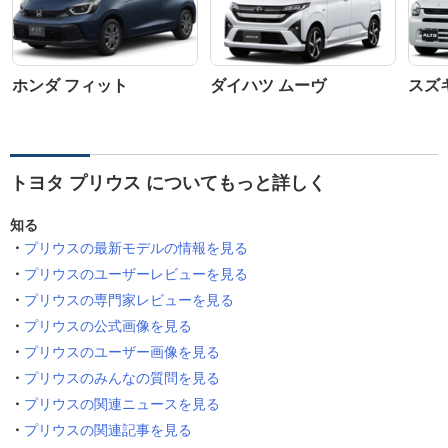
ホンダ フィット
ダイハツ ムーヴ
スズ
トヨタ プリウス についてもっと詳しく
知る
プリウスの最新モデルの情報を見る
プリウスのユーザーレビューを見る
プリウスの専門家レビューを見る
プリウスの公式画像を見る
プリウスのユーザー画像を見る
プリウスのみんなの質問を見る
プリウスの関連ニュースを見る
プリウスの関連記事を見る