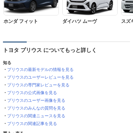
ホンダ フィット
ダイハツ ムーヴ
スズ
トヨタ プリウス についてもっと詳しく
知る
プリウスの最新モデルの情報を見る
プリウスのユーザーレビューを見る
プリウスの専門家レビューを見る
プリウスの公式画像を見る
プリウスのユーザー画像を見る
プリウスのみんなの質問を見る
プリウスの関連ニュースを見る
プリウスの関連記事を見る