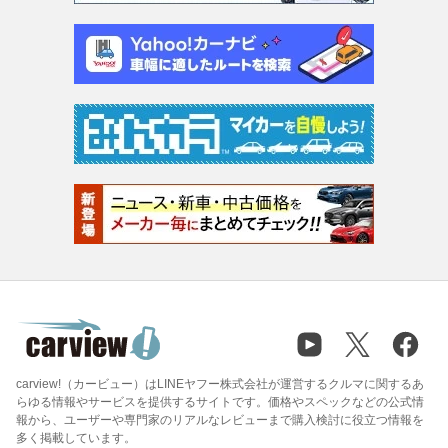
carview!（カービュー）はLINEヤフー株式会社が運営するクルマに関するあ
らゆる情報やサービスを提供するサイトです。価格やスペックなどの公式情
報から、ユーザーや専門家のリアルなレビューまで購入検討に役立つ情報を
多く掲載しています。