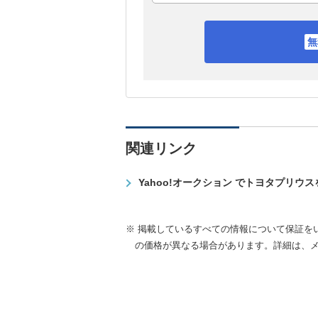
関連リンク
Yahoo!オークション でトヨタプリウ
※ 掲載しているすべての情報について保証を
の価格が異なる場合があります。詳細は、