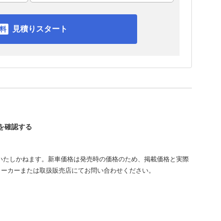
見積りスタート
スを確認する
いたしかねます。新車価格は発売時の価格のため、掲載価格と実際
メーカーまたは取扱販売店にてお問い合わせください。