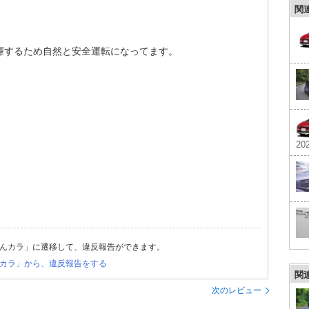
関
揮するため自然と安全運転になってます。
202
んカラ」に遷移して、違反報告ができます。
カラ」から、違反報告をする
関
次のレビュー