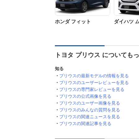
ホンダ フィット
ダイハツ 
トヨタ プリウス についても
知る
プリウスの最新モデルの情報を見る
プリウスのユーザーレビューを見る
プリウスの専門家レビューを見る
プリウスの公式画像を見る
プリウスのユーザー画像を見る
プリウスのみんなの質問を見る
プリウスの関連ニュースを見る
プリウスの関連記事を見る