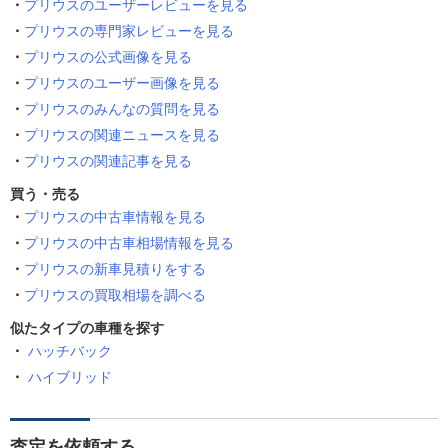
プリウスのユーザーレビューを見る
プリウスの専門家レビューを見る
プリウスの公式画像を見る
プリウスのユーザー画像を見る
プリウスのみんなの質問を見る
プリウスの関連ニュースを見る
プリウスの関連記事を見る
買う・売る
プリウスの中古車情報を見る
プリウスの中古車相場情報を見る
プリウスの新車見積りをする
プリウスの買取相場を調べる
似たタイプの車種を探す
ハッチバック
ハイブリッド
査定を依頼する