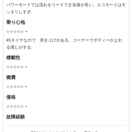
パワーモードでは流れをリードでき加速が良い。エコモードはモ
ッタリしすぎ。
乗り心地
-
45タイヤなので、突き上げがある。コーナーでボディーがよれ
る感じがする。
積載性
-
燃費
-
価格
-
故障経験