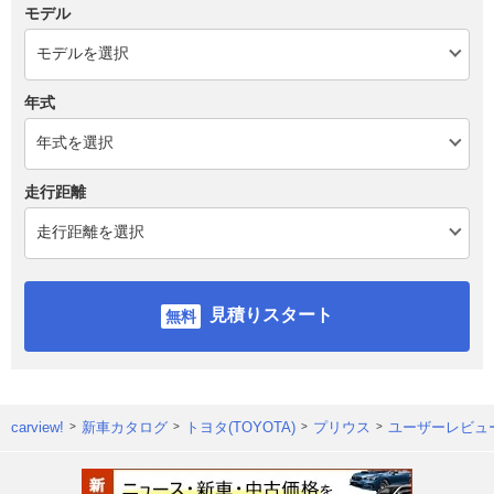
モデル
年式
走行距離
見積りスタート
carview!
新車カタログ
トヨタ(TOYOTA)
プリウス
ユーザーレビュ