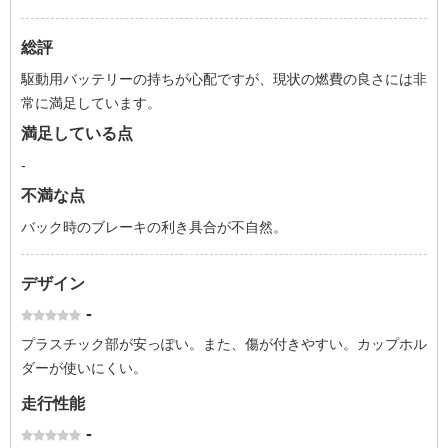
総評
駆動用バッテリーの持ちが心配ですが、現状の燃費の良さには非
常に満足しています。
満足している点
-
不満な点
バック時のブレーキの利き具合が不自然。
デザイン
-
プラスチック部が安っぽい。また、傷が付きやすい。カップホル
ダーが使いにくい。
走行性能
-