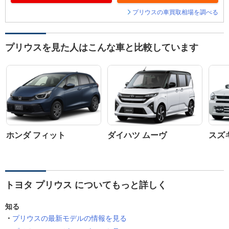
プリウスの車買取相場を調べる
プリウスを見た人はこんな車と比較しています
ホンダ フィット
ダイハツ ムーヴ
スズ
トヨタ プリウス についてもっと詳しく
知る
プリウスの最新モデルの情報を見る