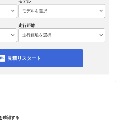
モデル
走行距離
見積りスタート
スを確認する