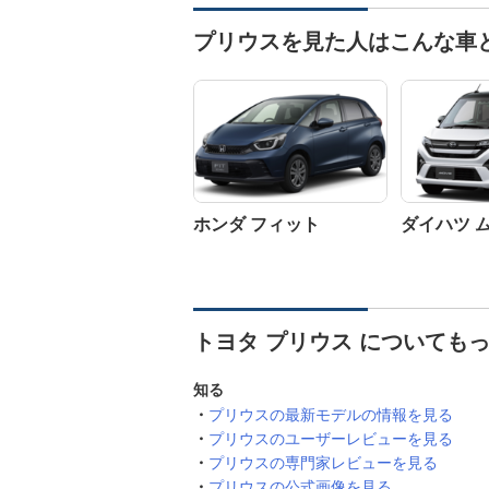
プリウスを見た人はこんな車
ホンダ フィット
ダイハツ 
トヨタ プリウス についても
知る
プリウスの最新モデルの情報を見る
プリウスのユーザーレビューを見る
プリウスの専門家レビューを見る
プリウスの公式画像を見る