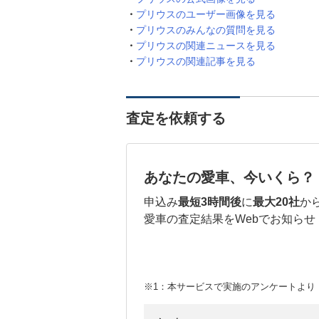
プリウスのユーザー画像を見る
プリウスのみんなの質問を見る
プリウスの関連ニュースを見る
プリウスの関連記事を見る
査定を依頼する
あなたの愛車、今いくら？
申込み
最短3時間後
に
最大20社
か
愛車の査定結果をWebでお知らせ
※1：本サービスで実施のアンケートより （