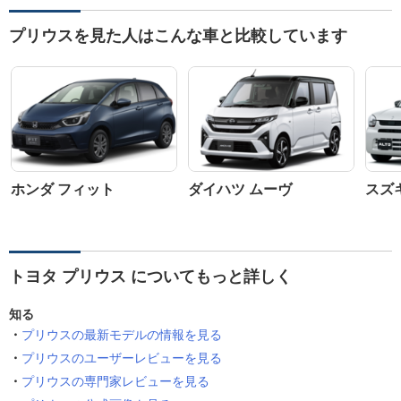
プリウスを見た人はこんな車と比較しています
ホンダ フィット
ダイハツ ムーヴ
スズ
トヨタ プリウス についてもっと詳しく
知る
プリウスの最新モデルの情報を見る
プリウスのユーザーレビューを見る
プリウスの専門家レビューを見る