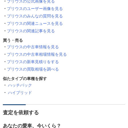
プリウスの公式画像を見る
プリウスのユーザー画像を見る
プリウスのみんなの質問を見る
プリウスの関連ニュースを見る
プリウスの関連記事を見る
買う・売る
プリウスの中古車情報を見る
プリウスの中古車相場情報を見る
プリウスの新車見積りをする
プリウスの買取相場を調べる
似たタイプの車種を探す
ハッチバック
ハイブリッド
査定を依頼する
あなたの愛車、今いくら？