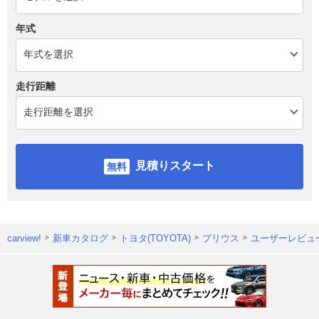
年式
走行距離
見積りスタート
carview!
新車カタログ
トヨタ(TOYOTA)
プリウス
ユーザーレビュ