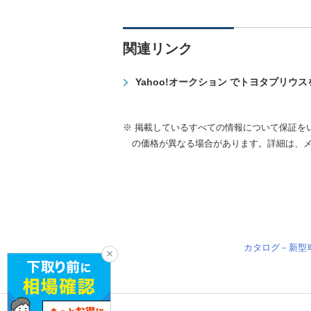
関連リンク
Yahoo!オークション でトヨタプリウ
※ 掲載しているすべての情報について保証を
の価格が異なる場合があります。詳細は、
カタログ－新型