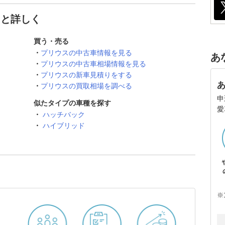
っと詳しく
買う・売る
プリウスの中古車情報を見る
あ
プリウスの中古車相場情報を見る
プリウスの新車見積りをする
プリウスの買取相場を調べる
申
似たタイプの車種を探す
愛
ハッチバック
ハイブリッド
※