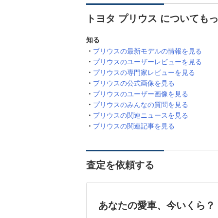
トヨタ プリウス についても
知る
プリウスの最新モデルの情報を見る
プリウスのユーザーレビューを見る
プリウスの専門家レビューを見る
プリウスの公式画像を見る
プリウスのユーザー画像を見る
プリウスのみんなの質問を見る
プリウスの関連ニュースを見る
プリウスの関連記事を見る
査定を依頼する
あなたの愛車、今いくら？