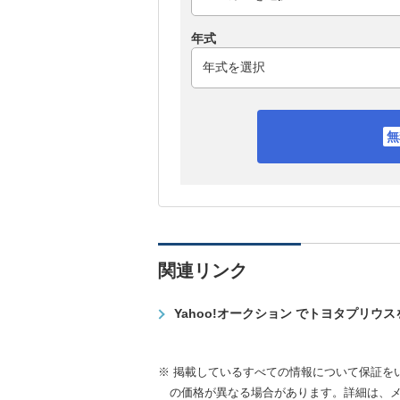
年式
関連リンク
Yahoo!オークション でトヨタプリウ
※ 掲載しているすべての情報について保証を
の価格が異なる場合があります。詳細は、