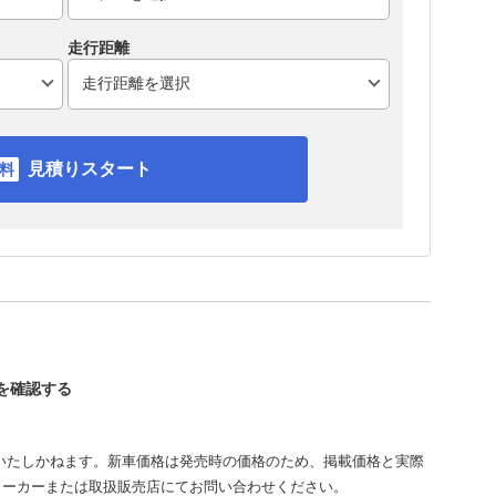
走行距離
見積りスタート
スを確認する
いたしかねます。新車価格は発売時の価格のため、掲載価格と実際
メーカーまたは取扱販売店にてお問い合わせください。