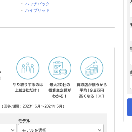
ハッチバック
ハイブリッド
ら
！
回答期間：2023年6月〜2024年5月）
モデル