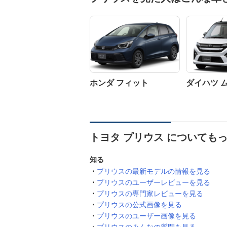
ホンダ フィット
ダイハツ 
トヨタ プリウス についても
知る
プリウスの最新モデルの情報を見る
プリウスのユーザーレビューを見る
プリウスの専門家レビューを見る
プリウスの公式画像を見る
プリウスのユーザー画像を見る