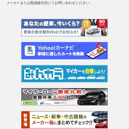
メーカーまたは取扱販売店にてお問い合わせください。