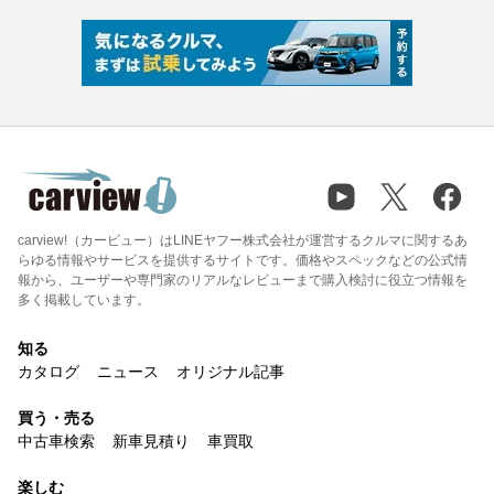
carview!（カービュー）はLINEヤフー株式会社が運営するクルマに関するあ
らゆる情報やサービスを提供するサイトです。価格やスペックなどの公式情
報から、ユーザーや専門家のリアルなレビューまで購入検討に役立つ情報を
多く掲載しています。
知る
カタログ
ニュース
オリジナル記事
買う・売る
中古車検索
新車見積り
車買取
楽しむ