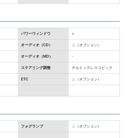
パワーウィンドウ
○
オーディオ（CD）
△（オプション）
オーディオ（MD）
-
ステアリング調整
チルト＋テレスコピック
ETC
△（オプション）
フォグランプ
△（オプション）