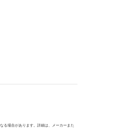
異なる場合があります。詳細は、メーカーまた