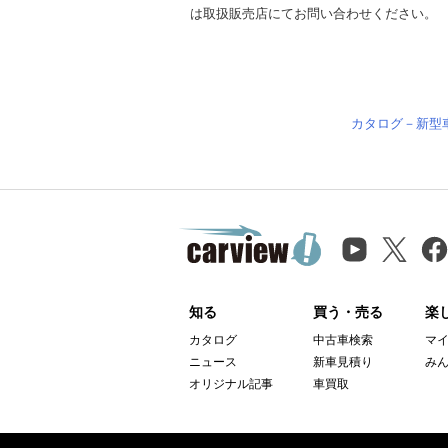
は取扱販売店にてお問い合わせください。
カタログ－新型
知る
買う・売る
楽
カタログ
中古車検索
マ
ニュース
新車見積り
み
オリジナル記事
車買取