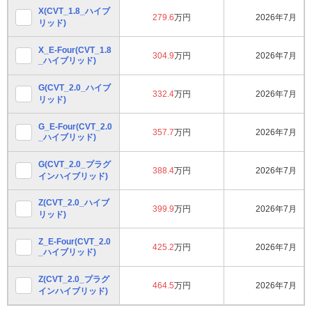
X(CVT_1.8_ハイブ
279.6
万円
2026年7月
リッド)
X_E-Four(CVT_1.8
304.9
万円
2026年7月
_ハイブリッド)
G(CVT_2.0_ハイブ
332.4
万円
2026年7月
リッド)
G_E-Four(CVT_2.0
357.7
万円
2026年7月
_ハイブリッド)
G(CVT_2.0_プラグ
388.4
万円
2026年7月
インハイブリッド)
Z(CVT_2.0_ハイブ
399.9
万円
2026年7月
リッド)
Z_E-Four(CVT_2.0
425.2
万円
2026年7月
_ハイブリッド)
Z(CVT_2.0_プラグ
464.5
万円
2026年7月
インハイブリッド)