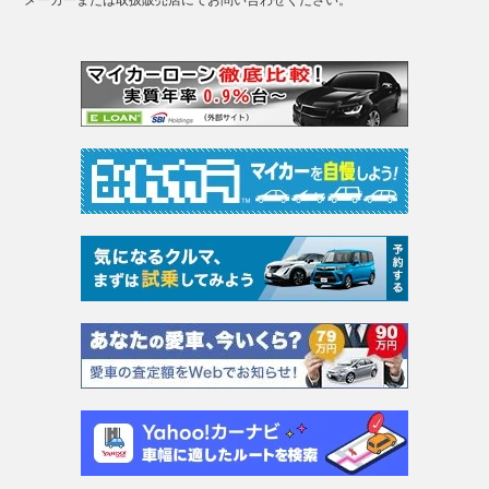
メーカーまたは取扱販売店にてお問い合わせください。