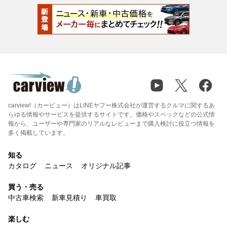
carview!（カービュー）はLINEヤフー株式会社が運営するクルマに関するあ
らゆる情報やサービスを提供するサイトです。価格やスペックなどの公式情
報から、ユーザーや専門家のリアルなレビューまで購入検討に役立つ情報を
多く掲載しています。
知る
カタログ
ニュース
オリジナル記事
買う・売る
中古車検索
新車見積り
車買取
楽しむ