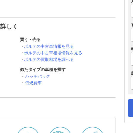
と詳しく
買う・売る
ポルテの中古車情報を見る
ポルテの中古車相場情報を見る
ポルテの買取相場を調べる
似たタイプの車種を探す
ハッチバック
低燃費車