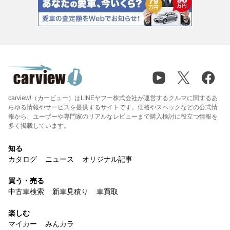
carview!（カービュー）はLINEヤフー株式会社が運営するクルマに関するあ
らゆる情報やサービスを提供するサイトです。価格やスペックなどの公式情
報から、ユーザーや専門家のリアルなレビューまで購入検討に役立つ情報を
多く掲載しています。
知る
カタログ
ニュース
オリジナル記事
買う・売る
中古車検索
新車見積り
車買取
楽しむ
マイカー
みんカラ