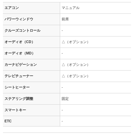
エアコン
マニュアル
パワーウィンドウ
前席
クルーズコントロール
-
オーディオ（CD）
△（オプション）
オーディオ（MD）
-
カーナビゲーション
△（オプション）
テレビチューナー
△（オプション）
シートヒーター
-
ステアリング調整
固定
スマートキー
-
ETC
-