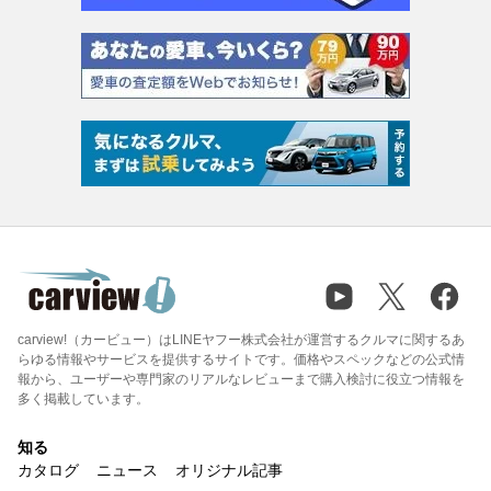
carview!（カービュー）はLINEヤフー株式会社が運営するクルマに関するあ
らゆる情報やサービスを提供するサイトです。価格やスペックなどの公式情
報から、ユーザーや専門家のリアルなレビューまで購入検討に役立つ情報を
多く掲載しています。
知る
カタログ
ニュース
オリジナル記事