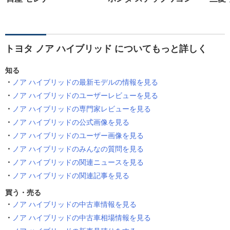
トヨタ ノア ハイブリッド についてもっと詳しく
知る
ノア ハイブリッドの最新モデルの情報を見る
ノア ハイブリッドのユーザーレビューを見る
ノア ハイブリッドの専門家レビューを見る
ノア ハイブリッドの公式画像を見る
ノア ハイブリッドのユーザー画像を見る
ノア ハイブリッドのみんなの質問を見る
ノア ハイブリッドの関連ニュースを見る
ノア ハイブリッドの関連記事を見る
買う・売る
ノア ハイブリッドの中古車情報を見る
ノア ハイブリッドの中古車相場情報を見る