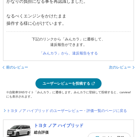
かなりの負担になる事を再認識しました。
なるべくエンジンをかけたまま
操作する様に心がけています。
下記のリンクから「みんカラ」に遷移して、
違反報告ができます。
「みんカラ」から、違反報告をする
前のレビュー
次のレビュー
ユーザーレビューを投稿する
※自動車SNSサイト「みんカラ」に遷移します。みんカラに登録して投稿すると、carview!
にも表示されます。
トヨタ ノア ハイブリッド のユーザーレビュー・評価一覧のページに戻る
トヨタ ノア ハイブリッド
総合評価