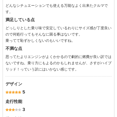
どんなシチュエーションでも使える万能なよく出来たクルマで
す。
満足している点
どっしりとした乗り味で安定しているわりにサイズ感が丁度良い
ので何処行ってもそんなに困る事はないです。
乗ってて恥ずかしくないのもいいですね。
不満な点
思ってたよりエンジンがよくかかるので劇的に燃費が良い訳では
ないですね。乗り方にもよるのかもしれませんが、さすがハイブ
リッド！っていう訳にはいかない感じです。
デザイン
5
走行性能
3