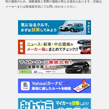
時の価格のため、掲載価格と実際の価格が異なる場合があります。詳細は、
メーカーまたは取扱販売店にてお問い合わせください。