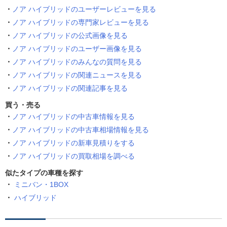
ノア ハイブリッドのユーザーレビューを見る
ノア ハイブリッドの専門家レビューを見る
ノア ハイブリッドの公式画像を見る
ノア ハイブリッドのユーザー画像を見る
ノア ハイブリッドのみんなの質問を見る
ノア ハイブリッドの関連ニュースを見る
ノア ハイブリッドの関連記事を見る
買う・売る
ノア ハイブリッドの中古車情報を見る
ノア ハイブリッドの中古車相場情報を見る
ノア ハイブリッドの新車見積りをする
ノア ハイブリッドの買取相場を調べる
似たタイプの車種を探す
ミニバン・1BOX
ハイブリッド