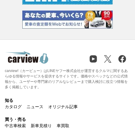
carview!（カービュー）はLINEヤフー株式会社が運営するクルマに関するあ
らゆる情報やサービスを提供するサイトです。価格やスペックなどの公式情
報から、ユーザーや専門家のリアルなレビューまで購入検討に役立つ情報を
多く掲載しています。
知る
カタログ
ニュース
オリジナル記事
買う・売る
中古車検索
新車見積り
車買取