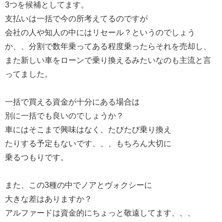
3つを候補としてます。
支払いは一括で今の所考えてるのですが
会社の人や知人の中にはリセール？というのでしょう
か、、分割で数年乗ってある程度乗ったらそれを売却し、
また新しい車をローンで乗り換えるみたいなのも主流と言
ってました。
一括で買える資金が十分にある場合は
別に一括でも良いのでしょうか？
車にはそこまで興味はなく、たびたび乗り換え
たりする予定もないです、、、もちろん大切に
乗るつもりです。
また、この3種の中でノアとヴォクシーに
大きな差はありますか？
アルファードは資金的にちょっと敬遠してます、、、