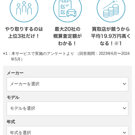
※1：本サービスで実施のアンケートより （回答期間：2023年6月〜2024
年5月）
メーカー
モデル
年式