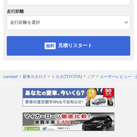
走行距離
見積りスタート
carview!
新車カタログ
トヨタ(TOYOTA)
ノア
ユーザーレビュー・