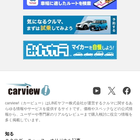
carview!（カービュー）はLINEヤフー株式会社が運営するクルマに関するあ
らゆる情報やサービスを提供するサイトです。価格やスペックなどの公式情
報から、ユーザーや専門家のリアルなレビューまで購入検討に役立つ情報を
多く掲載しています。
知る