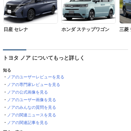
日産 セレナ
ホンダ ステップワゴン
三菱 
トヨタ ノア についてもっと詳しく
知る
ノアのユーザーレビューを見る
ノアの専門家レビューを見る
ノアの公式画像を見る
ノアのユーザー画像を見る
ノアのみんなの質問を見る
ノアの関連ニュースを見る
ノアの関連記事を見る