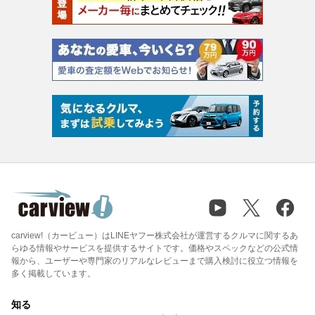
carview!（カービュー）はLINEヤフー株式会社が運営するクルマに関するあ
らゆる情報やサービスを提供するサイトです。価格やスペックなどの公式情
報から、ユーザーや専門家のリアルなレビューまで購入検討に役立つ情報を
多く掲載しています。
知る