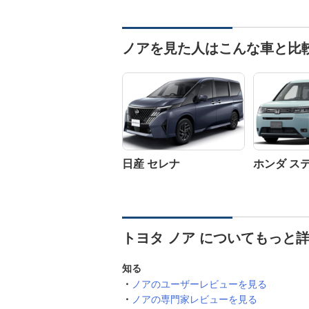
ノアを見た人はこんな車と比
日産 セレナ
ホンダ ス
トヨタ ノア についてもっと
知る
ノアのユーザーレビューを見る
ノアの専門家レビューを見る