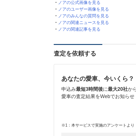
ノアの公式画像を見る
ノアのユーザー画像を見る
ノアのみんなの質問を見る
ノアの関連ニュースを見る
ノアの関連記事を見る
査定を依頼する
あなたの愛車、今いくら？
申込み
最短3時間後
に
最大20社
か
愛車の査定結果をWebでお知らせ
※1：本サービスで実施のアンケートより （