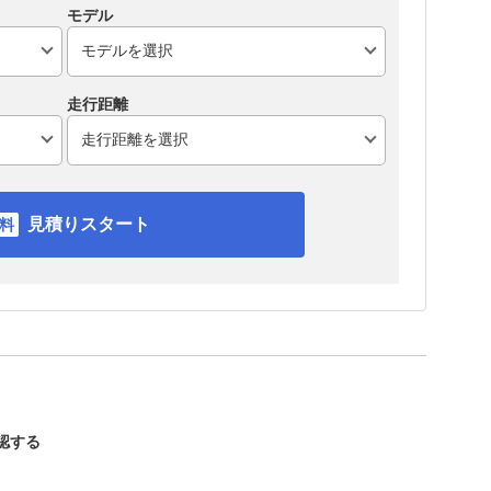
モデル
走行距離
見積りスタート
確認する