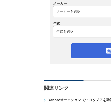
メーカー
年式
関連リンク
Yahoo!オークション でトヨタノアを