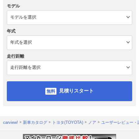
モデル
年式
走行距離
見積りスタート
carview!
新車カタログ
トヨタ(TOYOTA)
ノア
ユーザーレビュー・