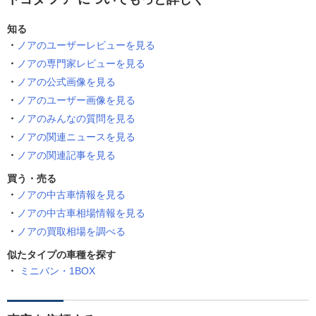
知る
ノアのユーザーレビューを見る
ノアの専門家レビューを見る
ノアの公式画像を見る
ノアのユーザー画像を見る
ノアのみんなの質問を見る
ノアの関連ニュースを見る
ノアの関連記事を見る
買う・売る
ノアの中古車情報を見る
ノアの中古車相場情報を見る
ノアの買取相場を調べる
似たタイプの車種を探す
ミニバン・1BOX