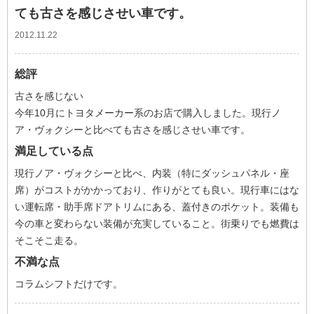
ても古さを感じさせい車です。
2012.11.22
総評
古さを感じない
今年10月にトヨタメーカー系のお店で購入しました。現行ノ
ア・ヴォクシーと比べても古さを感じさせい車です。
満足している点
現行ノア・ヴォクシーと比べ、内装（特にダッシュパネル・座
席）がコストがかかっており、作りがとても良い。現行車にはな
い運転席・助手席ドアトリムにある、蓋付きのポケット。装備も
今の車と変わらない装備が充実していること。街乗りでも燃費は
そこそこ走る。
不満な点
コラムシフトだけです。