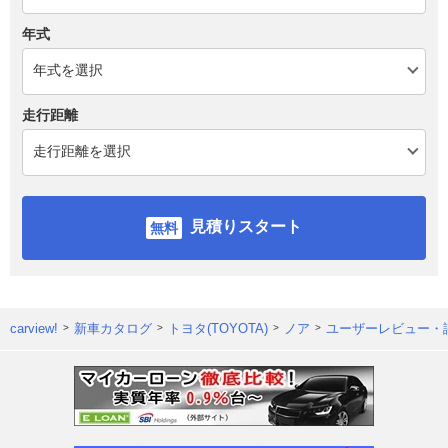
年式
走行距離
見積りスタート
carview!
新車カタログ
トヨタ(TOYOTA)
ノア
ユーザーレビュー・