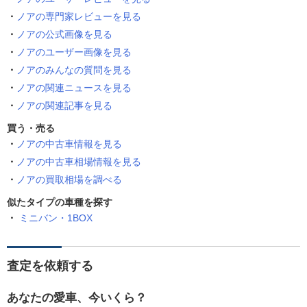
ノアの専門家レビューを見る
ノアの公式画像を見る
ノアのユーザー画像を見る
ノアのみんなの質問を見る
ノアの関連ニュースを見る
ノアの関連記事を見る
買う・売る
ノアの中古車情報を見る
ノアの中古車相場情報を見る
ノアの買取相場を調べる
似たタイプの車種を探す
ミニバン・1BOX
査定を依頼する
あなたの愛車、今いくら？