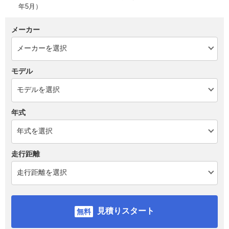
年5月）
メーカー
モデル
年式
走行距離
見積りスタート