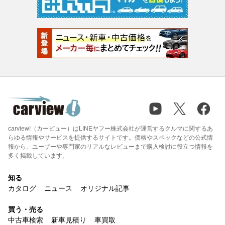
carview!（カービュー）はLINEヤフー株式会社が運営するクルマに関するあ
らゆる情報やサービスを提供するサイトです。価格やスペックなどの公式情
報から、ユーザーや専門家のリアルなレビューまで購入検討に役立つ情報を
多く掲載しています。
知る
カタログ
ニュース
オリジナル記事
買う・売る
中古車検索
新車見積り
車買取