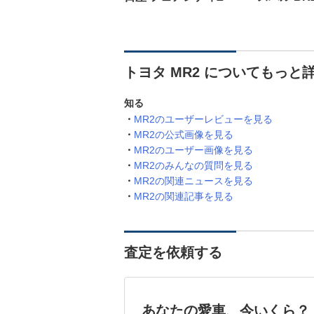
トヨタ MR2 についてもっと
知る
MR2のユーザーレビューを見る
MR2の公式画像を見る
MR2のユーザー画像を見る
MR2のみんなの質問を見る
MR2の関連ニュースを見る
MR2の関連記事を見る
査定を依頼する
あなたの愛車、今いくら？