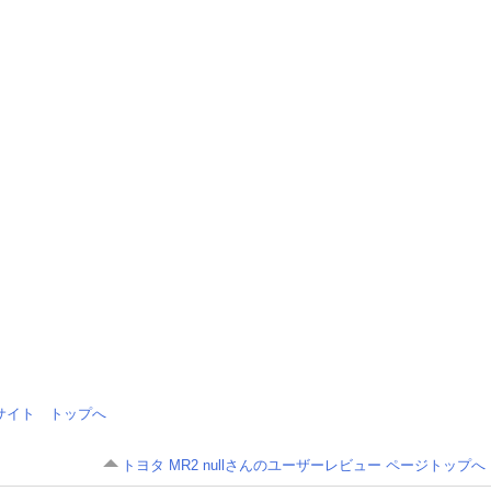
情報サイト トップへ
トヨタ MR2 nullさんのユーザーレビュー ページトップへ