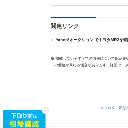
関連リンク
Yahoo!オークション でトヨタMR2を
※ 掲載しているすべての情報について保証を
の価格が異なる場合があります。詳細は、
カタログ－新型