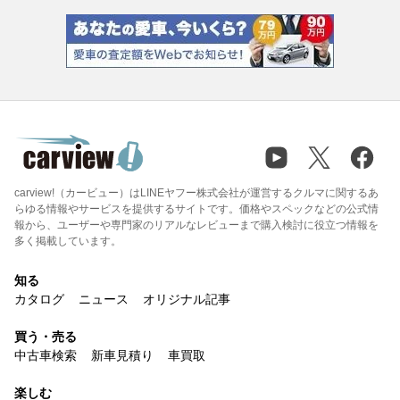
carview!（カービュー）はLINEヤフー株式会社が運営するクルマに関するあ
らゆる情報やサービスを提供するサイトです。価格やスペックなどの公式情
報から、ユーザーや専門家のリアルなレビューまで購入検討に役立つ情報を
多く掲載しています。
知る
カタログ
ニュース
オリジナル記事
買う・売る
中古車検索
新車見積り
車買取
楽しむ