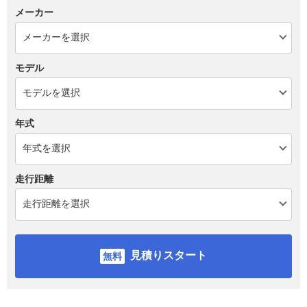
メーカー
モデル
年式
走行距離
見積りスタート