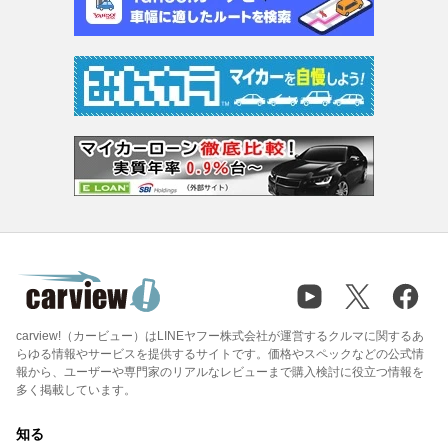
carview!（カービュー）はLINEヤフー株式会社が運営するクルマに関するあ
らゆる情報やサービスを提供するサイトです。価格やスペックなどの公式情
報から、ユーザーや専門家のリアルなレビューまで購入検討に役立つ情報を
多く掲載しています。
知る