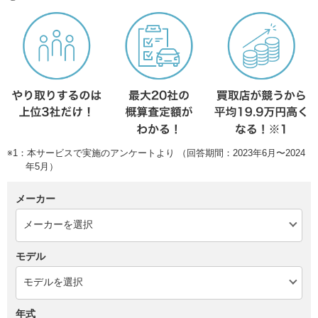
※1：本サービスで実施のアンケートより （回答期間：2023年6月〜2024
年5月）
メーカー
モデル
年式