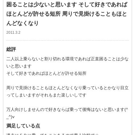
困ることは少ないと思います そして好きであれば
ほとんどが許せる短所 周りで見掛けることもほと
んどなくなり
2011.3.2
総評
二人以上乗らないと割り切れる環境であれば正直困ることは少な
いと思います
そして好きであればほとんどが許せる短所
周りで見掛けることもほとんどなくなり乗っているとかなり目立
ってしまいますがそれもまた楽しいしです
万人向けしませんので好きならば乗って後悔はないと思います(^
_^)v
満足している点