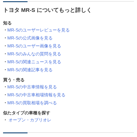
トヨタ MR-S についてもっと詳しく
知る
MR-Sのユーザーレビューを見る
MR-Sの公式画像を見る
MR-Sのユーザー画像を見る
MR-Sのみんなの質問を見る
MR-Sの関連ニュースを見る
MR-Sの関連記事を見る
買う・売る
MR-Sの中古車情報を見る
MR-Sの中古車相場情報を見る
MR-Sの買取相場を調べる
似たタイプの車種を探す
オープン・カブリオレ