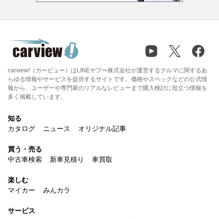
carview!（カービュー）はLINEヤフー株式会社が運営するクルマに関するあ
らゆる情報やサービスを提供するサイトです。価格やスペックなどの公式情
報から、ユーザーや専門家のリアルなレビューまで購入検討に役立つ情報を
多く掲載しています。
知る
カタログ
ニュース
オリジナル記事
買う・売る
中古車検索
新車見積り
車買取
楽しむ
マイカー
みんカラ
サービス