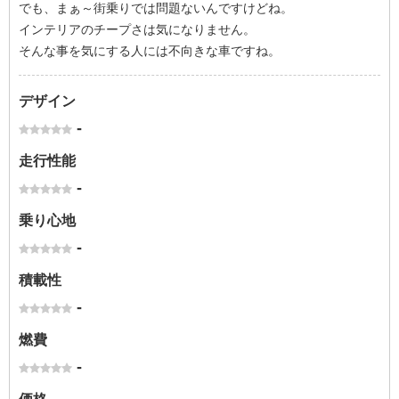
でも、まぁ～街乗りでは問題ないんですけどね。
インテリアのチープさは気になりません。
そんな事を気にする人には不向きな車ですね。
デザイン
-
走行性能
-
乗り心地
-
積載性
-
燃費
-