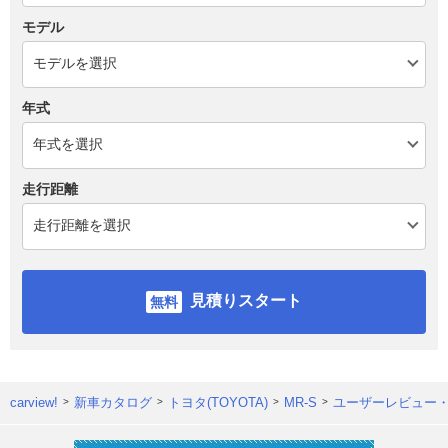
モデル
年式
走行距離
見積りスタート
carview!
新車カタログ
トヨタ(TOYOTA)
MR-S
ユーザーレビュー