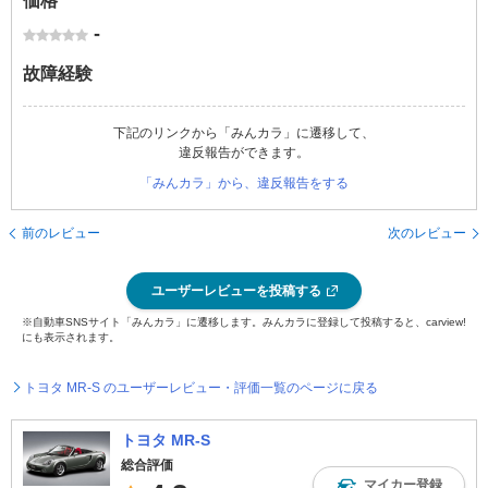
価格
-
故障経験
下記のリンクから「みんカラ」に遷移して、
違反報告ができます。
「みんカラ」から、違反報告をする
前のレビュー
次のレビュー
ユーザーレビューを投稿する
※自動車SNSサイト「みんカラ」に遷移します。みんカラに登録して投稿すると、carview!
にも表示されます。
トヨタ MR-S のユーザーレビュー・評価一覧のページに戻る
トヨタ MR-S
総合評価
マイカー登録