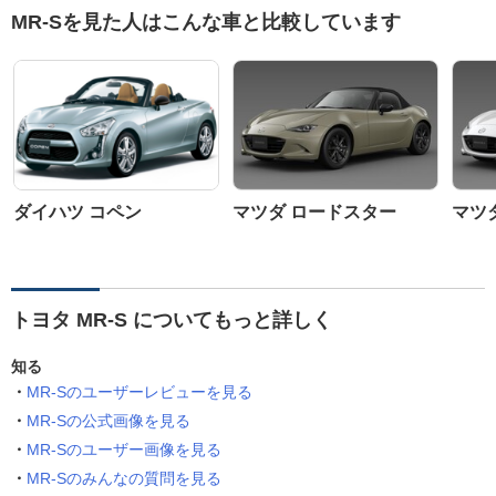
MR-Sを見た人はこんな車と比較しています
ダイハツ コペン
マツダ ロードスター
マツ
トヨタ MR-S についてもっと詳しく
知る
MR-Sのユーザーレビューを見る
MR-Sの公式画像を見る
MR-Sのユーザー画像を見る
MR-Sのみんなの質問を見る