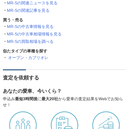
MR-Sの関連ニュースを見る
MR-Sの関連記事を見る
買う・売る
MR-Sの中古車情報を見る
MR-Sの中古車相場情報を見る
MR-Sの買取相場を調べる
似たタイプの車種を探す
オープン・カブリオレ
査定を依頼する
あなたの愛車、今いくら？
申込み
最短3時間後
に
最大20社
から愛車の査定結果をWebでお知ら
せ！