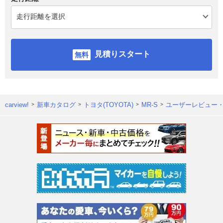
見積りスタート
carview!
新車カタログ
トヨタ(TOYOTA)
MR-S
ユーザーレビュー