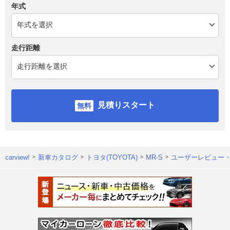
年式
走行距離
見積りスタート
carview!
新車カタログ
トヨタ(TOYOTA)
MR-S
ユーザーレビュー