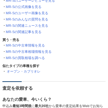
MR-Sのユーザーレビューを見る
MR-Sの公式画像を見る
MR-Sのユーザー画像を見る
MR-Sのみんなの質問を見る
MR-Sの関連ニュースを見る
MR-Sの関連記事を見る
買う・売る
MR-Sの中古車情報を見る
MR-Sの中古車相場情報を見る
MR-Sの買取相場を調べる
似たタイプの車種を探す
オープン・カブリオレ
査定を依頼する
あなたの愛車、今いくら？
申込み
最短3時間後
に
最大20社
から愛車の査定結果をWebでお知ら