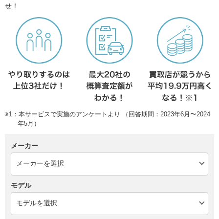
せ！
※1：本サービスで実施のアンケートより （回答期間：2023年6月〜2024
年5月）
メーカー
モデル