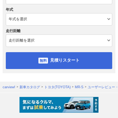
年式
走行距離
見積りスタート
carview!
新車カタログ
トヨタ(TOYOTA)
MR-S
ユーザーレビュー