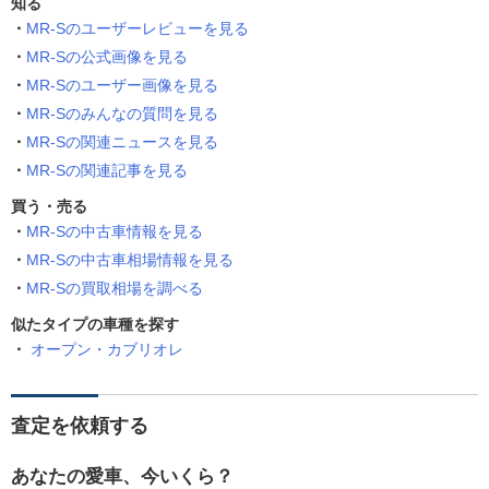
知る
MR-Sのユーザーレビューを見る
MR-Sの公式画像を見る
MR-Sのユーザー画像を見る
MR-Sのみんなの質問を見る
MR-Sの関連ニュースを見る
MR-Sの関連記事を見る
買う・売る
MR-Sの中古車情報を見る
MR-Sの中古車相場情報を見る
MR-Sの買取相場を調べる
似たタイプの車種を探す
オープン・カブリオレ
査定を依頼する
あなたの愛車、今いくら？