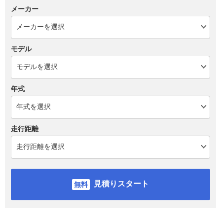
メーカー
モデル
年式
走行距離
見積りスタート