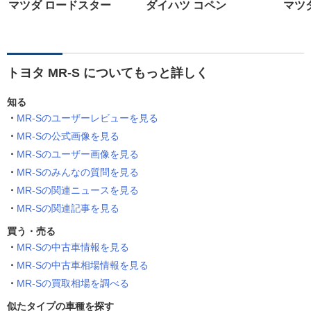
マツダ ロードスター
ダイハツ コペン
マツ
トヨタ MR-S についてもっと詳しく
知る
MR-Sのユーザーレビューを見る
MR-Sの公式画像を見る
MR-Sのユーザー画像を見る
MR-Sのみんなの質問を見る
MR-Sの関連ニュースを見る
MR-Sの関連記事を見る
買う・売る
MR-Sの中古車情報を見る
MR-Sの中古車相場情報を見る
MR-Sの買取相場を調べる
似たタイプの車種を探す