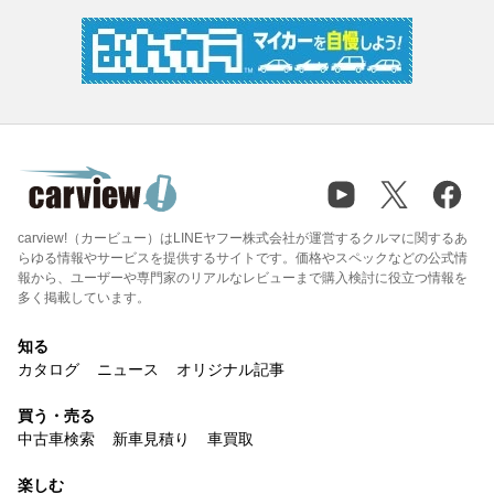
carview!（カービュー）はLINEヤフー株式会社が運営するクルマに関するあ
らゆる情報やサービスを提供するサイトです。価格やスペックなどの公式情
報から、ユーザーや専門家のリアルなレビューまで購入検討に役立つ情報を
多く掲載しています。
知る
カタログ
ニュース
オリジナル記事
買う・売る
中古車検索
新車見積り
車買取
楽しむ