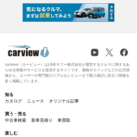
carview!（カービュー）はLINEヤフー株式会社が運営するクルマに関するあ
らゆる情報やサービスを提供するサイトです。価格やスペックなどの公式情
報から、ユーザーや専門家のリアルなレビューまで購入検討に役立つ情報を
多く掲載しています。
知る
カタログ
ニュース
オリジナル記事
買う・売る
中古車検索
新車見積り
車買取
楽しむ