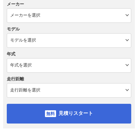
メーカー
モデル
年式
走行距離
見積りスタート