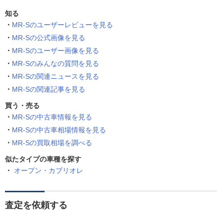
知る
MR-Sのユーザーレビューを見る
MR-Sの公式画像を見る
MR-Sのユーザー画像を見る
MR-Sのみんなの質問を見る
MR-Sの関連ニュースを見る
MR-Sの関連記事を見る
買う・売る
MR-Sの中古車情報を見る
MR-Sの中古車相場情報を見る
MR-Sの買取相場を調べる
似たタイプの車種を探す
オープン・カブリオレ
査定を依頼する