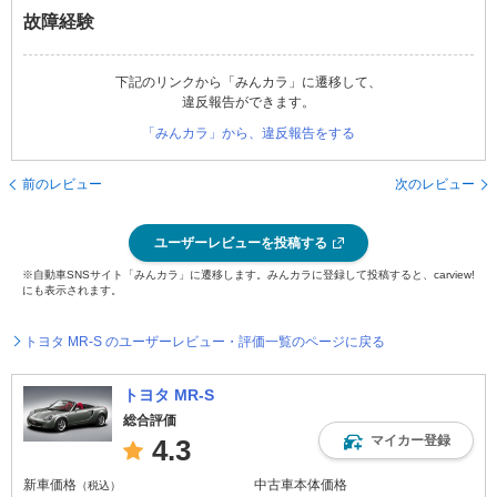
故障経験
下記のリンクから「みんカラ」に遷移して、
違反報告ができます。
「みんカラ」から、違反報告をする
前のレビュー
次のレビュー
ユーザーレビューを投稿する
※自動車SNSサイト「みんカラ」に遷移します。みんカラに登録して投稿すると、carview!
にも表示されます。
トヨタ MR-S のユーザーレビュー・評価一覧のページに戻る
トヨタ MR-S
総合評価
マイカー登録
4.3
新車価格
中古車本体価格
（税込）