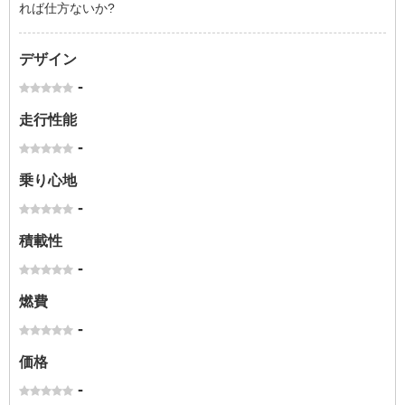
れば仕方ないか?
デザイン
-
走行性能
-
乗り心地
-
積載性
-
燃費
-
価格
-