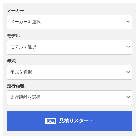
メーカー
モデル
年式
走行距離
見積りスタート