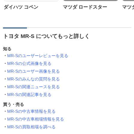
ダイハツ コペン
マツダ ロードスター
マツ
トヨタ MR-S についてもっと詳しく
知る
MR-Sのユーザーレビューを見る
MR-Sの公式画像を見る
MR-Sのユーザー画像を見る
MR-Sのみんなの質問を見る
MR-Sの関連ニュースを見る
MR-Sの関連記事を見る
買う・売る
MR-Sの中古車情報を見る
MR-Sの中古車相場情報を見る
MR-Sの買取相場を調べる