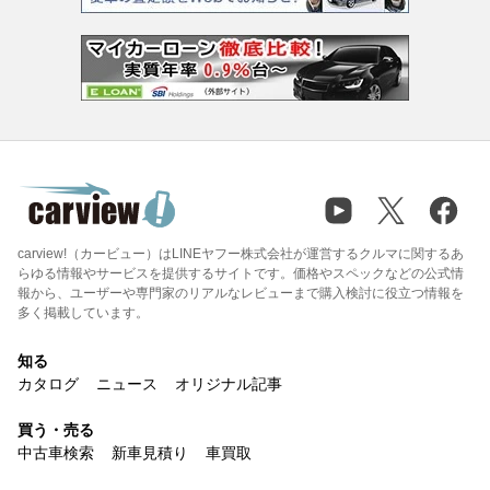
carview!（カービュー）はLINEヤフー株式会社が運営するクルマに関するあ
らゆる情報やサービスを提供するサイトです。価格やスペックなどの公式情
報から、ユーザーや専門家のリアルなレビューまで購入検討に役立つ情報を
多く掲載しています。
知る
カタログ
ニュース
オリジナル記事
買う・売る
中古車検索
新車見積り
車買取