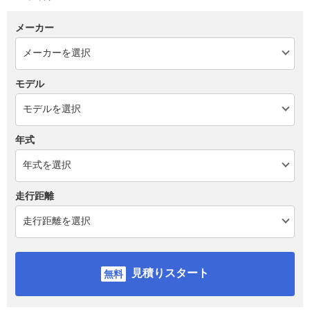
メーカー
モデル
年式
走行距離
見積りスタート