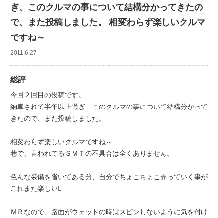
ぎ、このクルマの事について結構分かってきたの
で、また投稿しました。 相変わらず楽しいクルマ
ですね～
2011.6.27
総評
今回２回目の投稿です。
納車されて半年以上過ぎ、このクルマの事について結構分かって
きたので、また投稿しました。
相変わらず楽しいクルマですね～
巷で、言われてるＳＭＴの不具合は全くありません。
色んな装備を省いてある分、自分でちょこちょこ弄っていく事が
これまた楽しい
ＭＲなので、路面がウェットの時はスピンしないように気を付け