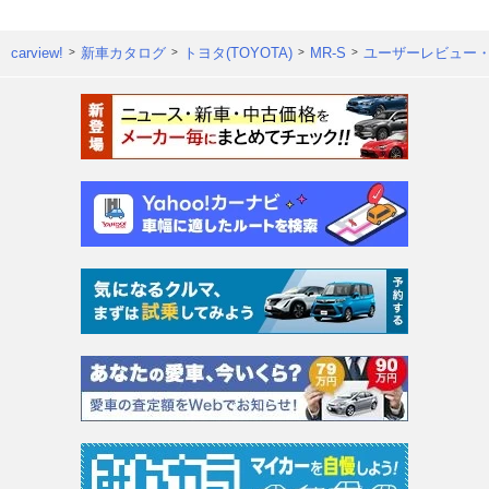
carview!
新車カタログ
トヨタ(TOYOTA)
MR-S
ユーザーレビュー