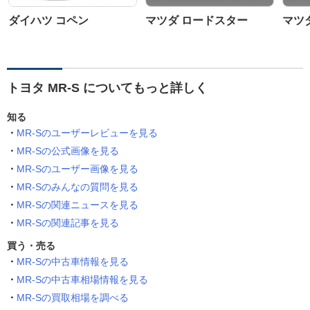
ダイハツ コペン
マツダ ロードスター
マツ
トヨタ MR-S についてもっと詳しく
知る
MR-Sのユーザーレビューを見る
MR-Sの公式画像を見る
MR-Sのユーザー画像を見る
MR-Sのみんなの質問を見る
MR-Sの関連ニュースを見る
MR-Sの関連記事を見る
買う・売る
MR-Sの中古車情報を見る
MR-Sの中古車相場情報を見る
MR-Sの買取相場を調べる