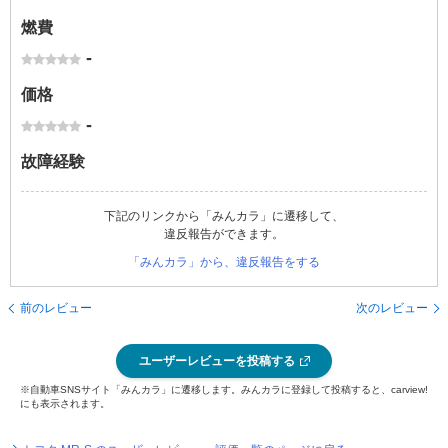
燃費
-
価格
-
故障経験
下記のリンクから「みんカラ」に遷移して、
違反報告ができます。
「みんカラ」から、違反報告をする
前のレビュー
次のレビュー
ユーザーレビューを投稿する
※自動車SNSサイト「みんカラ」に遷移します。みんカラに登録して投稿すると、carview!
にも表示されます。