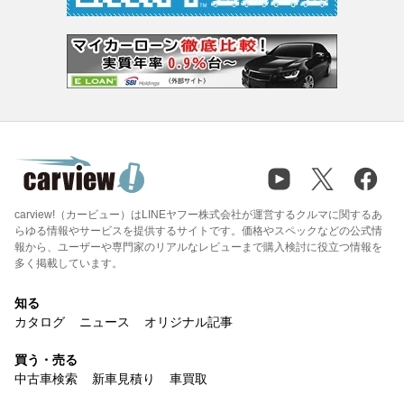
carview!（カービュー）はLINEヤフー株式会社が運営するクルマに関するあ
らゆる情報やサービスを提供するサイトです。価格やスペックなどの公式情
報から、ユーザーや専門家のリアルなレビューまで購入検討に役立つ情報を
多く掲載しています。
知る
カタログ
ニュース
オリジナル記事
買う・売る
中古車検索
新車見積り
車買取