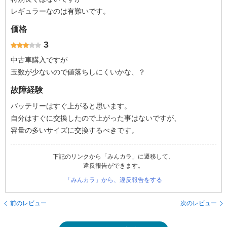
レギュラーなのは有難いです。
価格
3
中古車購入ですが
玉数が少ないので値落ちしにくいかな、？
故障経験
バッテリーはすぐ上がると思います。
自分はすぐに交換したので上がった事はないですが、
容量の多いサイズに交換するべきです。
下記のリンクから「みんカラ」に遷移して、
違反報告ができます。
「みんカラ」から、違反報告をする
前のレビュー
次のレビュー