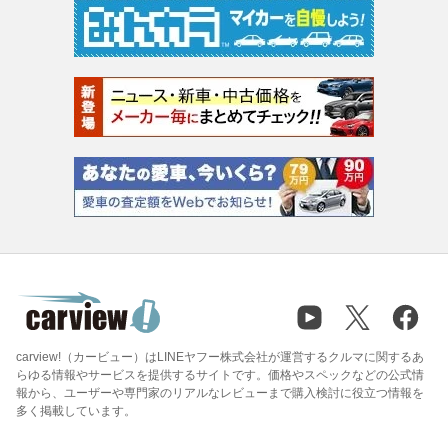
carview!（カービュー）はLINEヤフー株式会社が運営するクルマに関するあ
らゆる情報やサービスを提供するサイトです。価格やスペックなどの公式情
報から、ユーザーや専門家のリアルなレビューまで購入検討に役立つ情報を
多く掲載しています。