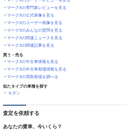
マークXのユーザーレビューを見る
マークXの専門家レビューを見る
マークXの公式画像を見る
マークXのユーザー画像を見る
マークXのみんなの質問を見る
マークXの関連ニュースを見る
マークXの関連記事を見る
買う・売る
マークXの中古車情報を見る
マークXの中古車相場情報を見る
マークXの買取相場を調べる
似たタイプの車種を探す
セダン
査定を依頼する
あなたの愛車、今いくら？