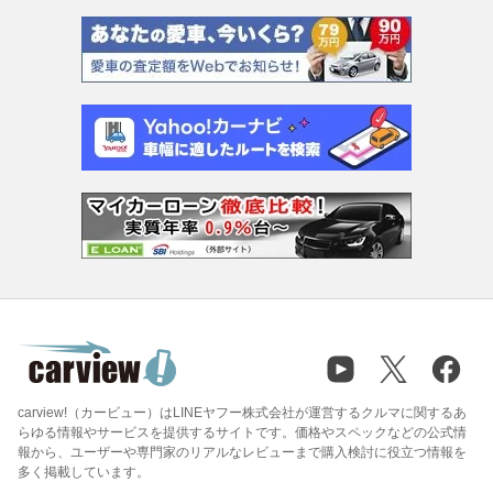
carview!（カービュー）はLINEヤフー株式会社が運営するクルマに関するあ
らゆる情報やサービスを提供するサイトです。価格やスペックなどの公式情
報から、ユーザーや専門家のリアルなレビューまで購入検討に役立つ情報を
多く掲載しています。