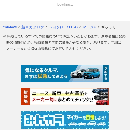
carview!
新車カタログ
トヨタ(TOYOTA)
マークX
ギャラリー
※ 掲載しているすべての情報について保証をいたしかねます。新車価格は発売
時の価格のため、掲載価格と実際の価格が異なる場合があります。詳細は、
メーカーまたは取扱販売店にてお問い合わせください。