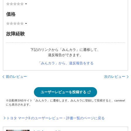
-
価格
-
故障経験
下記のリンクから「みんカラ」に遷移して、
違反報告ができます。
「みんカラ」から、違反報告をする
前のレビュー
次のレビュー
ユーザーレビューを投稿する
※自動車SNSサイト「みんカラ」に遷移します。みんカラに登録して投稿すると、carview!
にも表示されます。
トヨタ マークII のユーザーレビュー・評価一覧のページに戻る