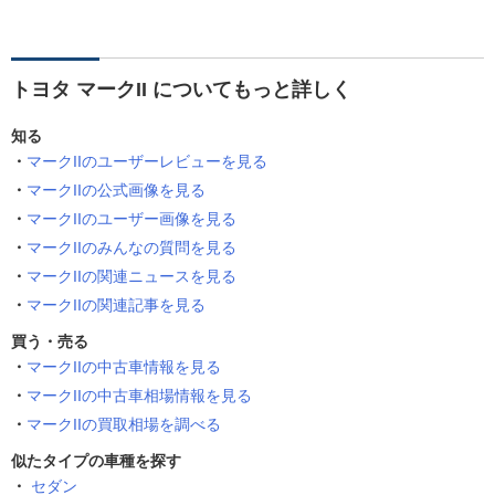
トヨタ マークII についてもっと詳しく
知る
マークIIのユーザーレビューを見る
マークIIの公式画像を見る
マークIIのユーザー画像を見る
マークIIのみんなの質問を見る
マークIIの関連ニュースを見る
マークIIの関連記事を見る
買う・売る
マークIIの中古車情報を見る
マークIIの中古車相場情報を見る
マークIIの買取相場を調べる
似たタイプの車種を探す
セダン