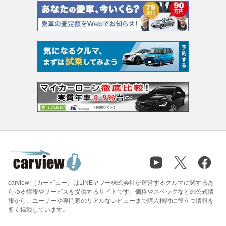
carview!（カービュー）はLINEヤフー株式会社が運営するクルマに関するあ
らゆる情報やサービスを提供するサイトです。価格やスペックなどの公式情
報から、ユーザーや専門家のリアルなレビューまで購入検討に役立つ情報を
多く掲載しています。