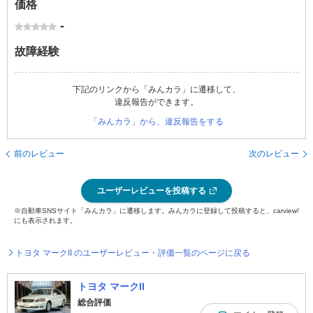
価格
-
故障経験
下記のリンクから「みんカラ」に遷移して、
違反報告ができます。
「みんカラ」から、違反報告をする
前のレビュー
次のレビュー
ユーザーレビューを投稿する
※自動車SNSサイト「みんカラ」に遷移します。みんカラに登録して投稿すると、carview!
にも表示されます。
トヨタ マークII のユーザーレビュー・評価一覧のページに戻る
トヨタ マークII
総合評価