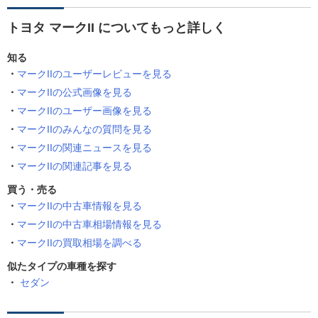
トヨタ マークII についてもっと詳しく
知る
マークIIのユーザーレビューを見る
マークIIの公式画像を見る
マークIIのユーザー画像を見る
マークIIのみんなの質問を見る
マークIIの関連ニュースを見る
マークIIの関連記事を見る
買う・売る
マークIIの中古車情報を見る
マークIIの中古車相場情報を見る
マークIIの買取相場を調べる
似たタイプの車種を探す
セダン