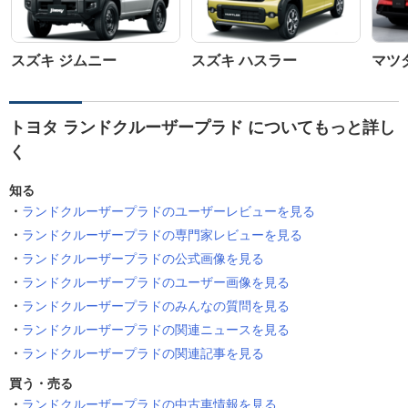
スズキ ジムニー
スズキ ハスラー
マツダ
トヨタ ランドクルーザープラド についてもっと詳し
く
知る
ランドクルーザープラドのユーザーレビューを見る
ランドクルーザープラドの専門家レビューを見る
ランドクルーザープラドの公式画像を見る
ランドクルーザープラドのユーザー画像を見る
ランドクルーザープラドのみんなの質問を見る
ランドクルーザープラドの関連ニュースを見る
ランドクルーザープラドの関連記事を見る
買う・売る
ランドクルーザープラドの中古車情報を見る