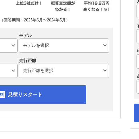
回答期間：2023年6月〜2024年5月）
モデル
走行距離
見積りスタート