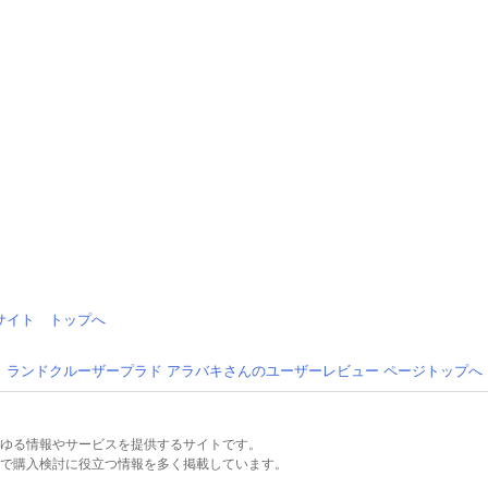
情報サイト トップへ
 ランドクルーザープラド アラバキさんのユーザーレビュー ページトップへ
るあらゆる情報やサービスを提供するサイトです。
で購入検討に役立つ情報を多く掲載しています。