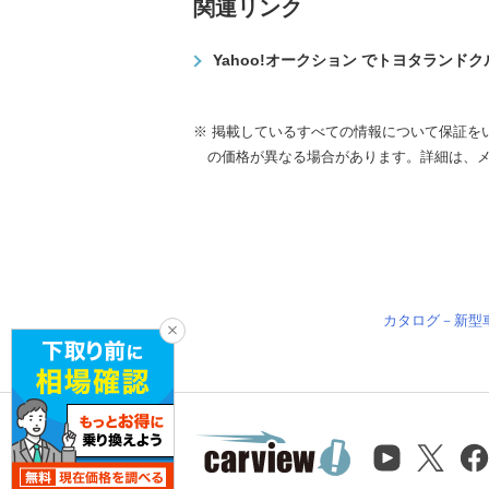
関連リンク
Yahoo!オークション でトヨタランド
※ 掲載しているすべての情報について保証を
の価格が異なる場合があります。詳細は、
カタログ－新型