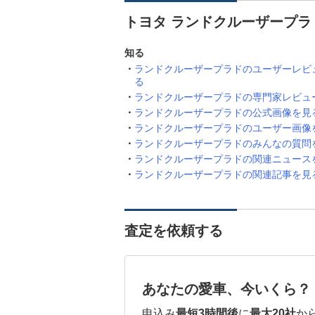
トヨタ ランドクルーザープラ
知る
ランドクルーザープラドのユーザーレビ
る
ランドクルーザープラドの専門家レビュ
ランドクルーザープラドの公式画像を見
ランドクルーザープラドのユーザー画像
ランドクルーザープラドのみんなの質問
ランドクルーザープラドの関連ニュース
ランドクルーザープラドの関連記事を見
査定を依頼する
あなたの愛車、今いくら？
申込み
最短3時間後
に
最大20社
か