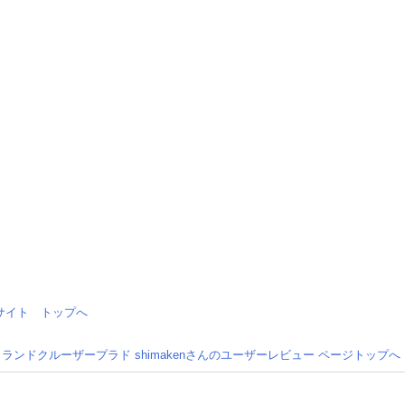
情報サイト トップへ
 ランドクルーザープラド shimakenさんのユーザーレビュー ページトップへ