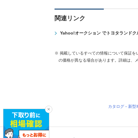
関連リンク
Yahoo!オークション でトヨタランド
※ 掲載しているすべての情報について保証を
の価格が異なる場合があります。詳細は、
カタログ－新型